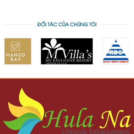
ĐỐI TÁC CỦA CHÚNG TÔI