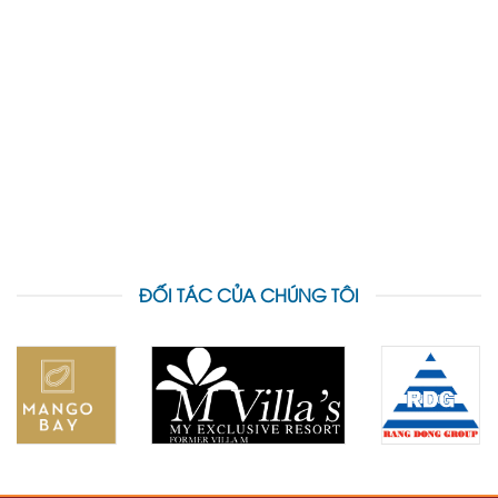
ĐỐI TÁC CỦA CHÚNG TÔI