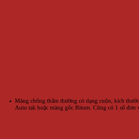
Màng chống thấm thường có dạng cuộn, kích thước 
Auto tak hoặc màng gốc Bitum. Cũng có 1 số đơn 