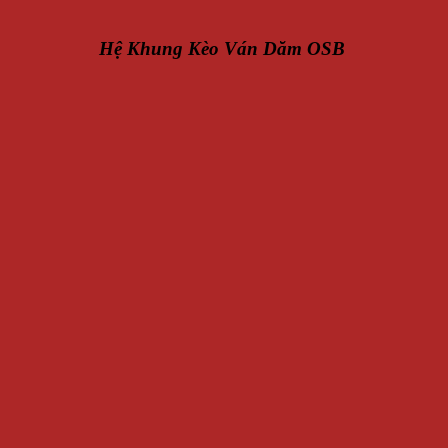
Hệ Khung Kèo Ván Dăm OSB