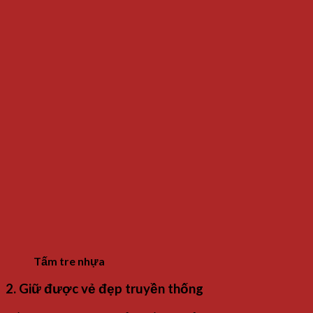
Tấm tre nhựa
2. Giữ được vẻ đẹp truyền thống