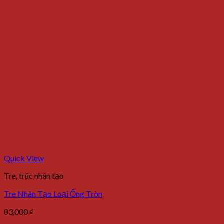
Quick View
Tre, trúc nhân tạo
Tre Nhân Tạo Loại Ống Tròn
83,000
₫