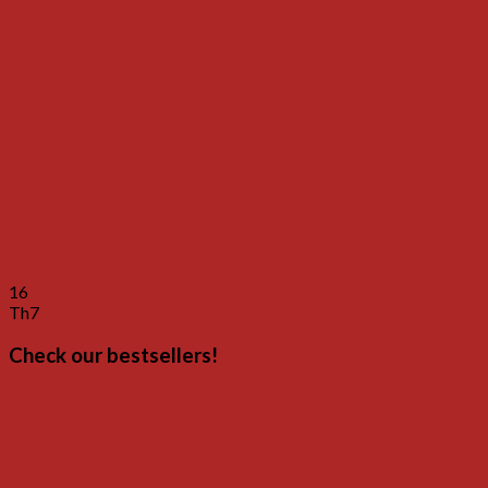
16
Th7
Check our bestsellers!