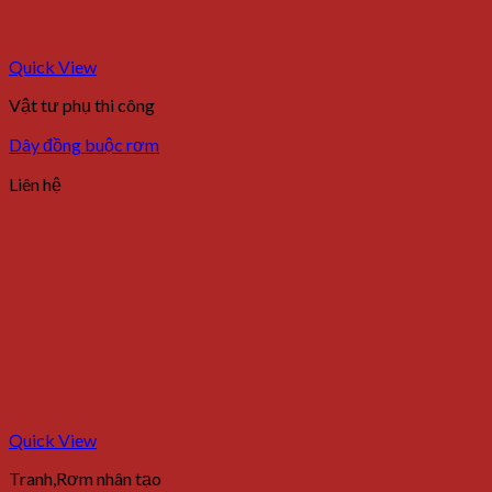
Quick View
Vật tư phụ thi công
Dây đồng buộc rơm
Liên hệ
Quick View
Tranh,Rơm nhân tạo