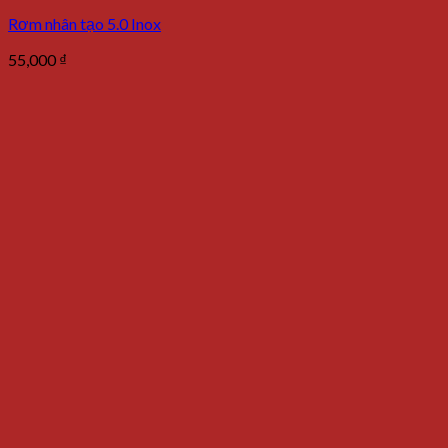
Rơm nhân tạo 5.0 Inox
55,000
₫