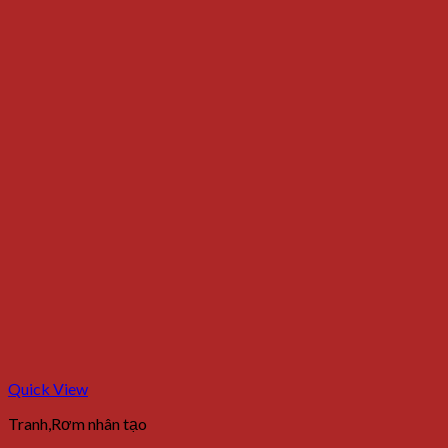
Quick View
Tranh,Rơm nhân tạo