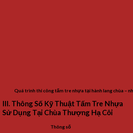
Quá trình thi công tấm tre nhựa tại hành lang chùa – nhẹ
III. Thông Số Kỹ Thuật Tấm Tre Nhựa
Sử Dụng Tại Chùa Thượng Hạ Côi
Thông số