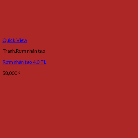
Quick View
Tranh,Rơm nhân tạo
Rơm nhân tạo 4.0 TL
58,000
₫