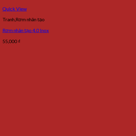
Quick View
Tranh,Rơm nhân tạo
Rơm nhân tạo 4.0 Inox
55,000
₫