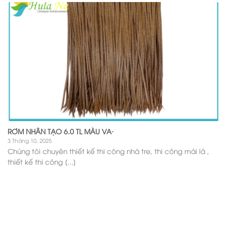
RƠM NHÂN TẠO 6.0 TL MÀU VA·
3 Tháng 10, 2025
Chúng tôi chuyên thiết kế thi công nhà tre, thi công mái lá ,
thiết kế thi công [...]