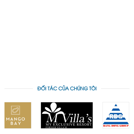
ĐỐI TÁC CỦA CHÚNG TÔI