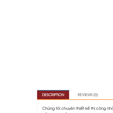
DESCRIPTION
REVIEWS (0)
Chúng tôi chuyên thiết kế thi công nhà