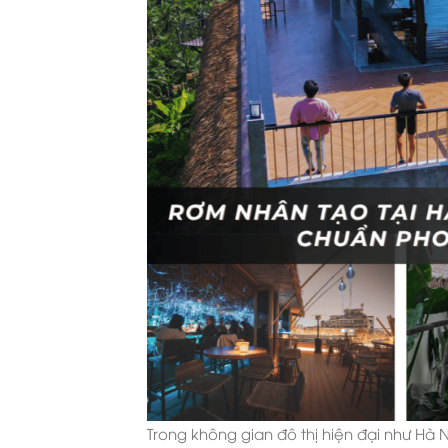
Trong không gian đô thị hiện đại như Hà 