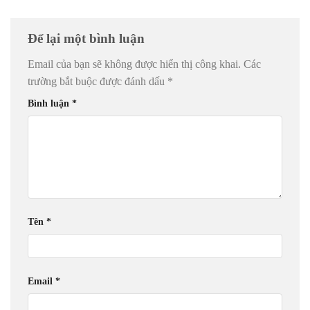
Để lại một bình luận
Email của bạn sẽ không được hiển thị công khai.
Các
trường bắt buộc được đánh dấu
*
Bình luận
*
Tên
*
Email
*