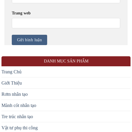
Trang web
DANH MỤC SẢN PHẨM
Trang Chủ
Giới Thiệu
Rơm nhân tạo
Mành cót nhân tạo
Tre trúc nhân tạo
Vật tư phụ thi công