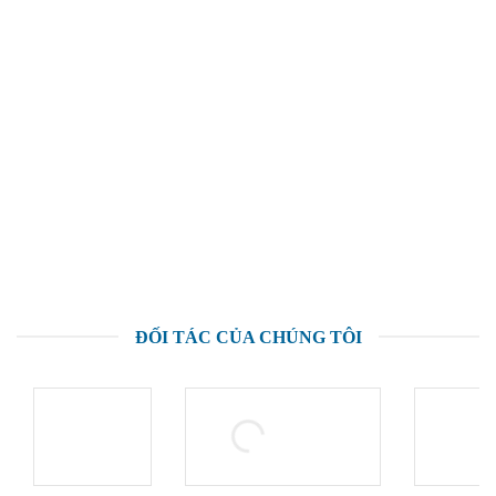
ĐỐI TÁC CỦA CHÚNG TÔI