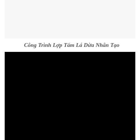
Công Trình Lợp Tấm Lá Dừa Nhân Tạo