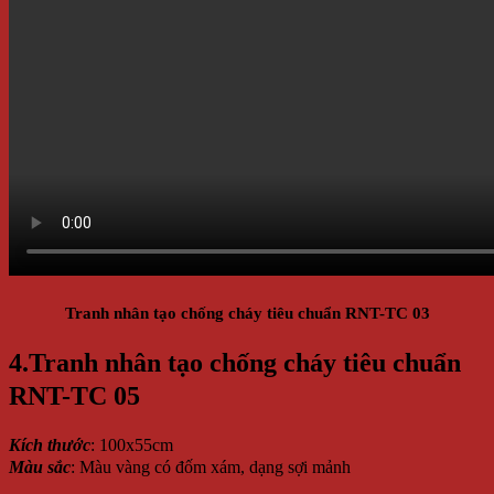
Tranh nhân tạo chống cháy tiêu chuẩn RNT-TC 03
4.Tranh nhân tạo chống cháy tiêu chuẩn
RNT-TC 05
Kích thước
: 100x55cm
Màu sắc
: Màu vàng có đốm xám, dạng sợi mảnh