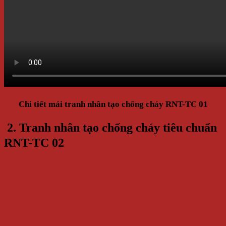
Chi tiết mái tranh nhân tạo chống cháy RNT-TC 01
2. Tranh nhân tạo chống cháy tiêu chuẩn
RNT-TC 02