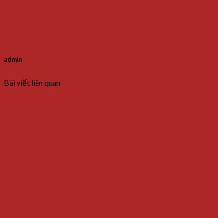
admin
Bài viết liên quan