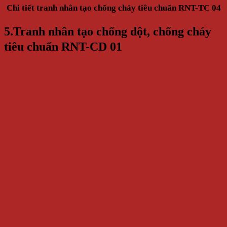
Chi tiết tranh nhân tạo chống cháy tiêu chuẩn RNT-TC 04
5.Tranh nhân tạo chống dột, chống cháy
tiêu chuẩn RNT-CD 01