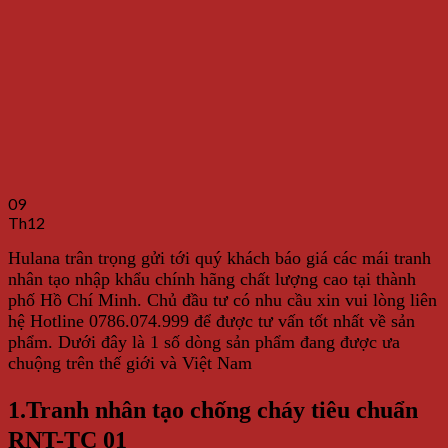
09
Th12
Hulana trân trọng gửi tới quý khách báo giá các mái tranh
nhân tạo nhập khẩu chính hãng chất lượng cao tại thành
phố Hồ Chí Minh. Chủ đầu tư có nhu cầu xin vui lòng liên
hệ Hotline 0786.074.999 để được tư vấn tốt nhất về sản
phẩm. Dưới đây là 1 số dòng sản phẩm đang được ưa
chuộng trên thế giới và Việt Nam
1.Tranh nhân tạo chống cháy tiêu chuẩn
RNT-TC 01