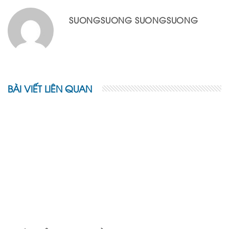
SUONGSUONG SUONGSUONG
BÀI VIẾT LIÊN QUAN