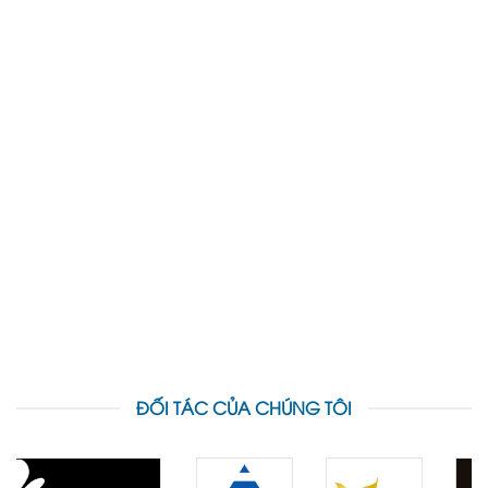
ĐỐI TÁC CỦA CHÚNG TÔI