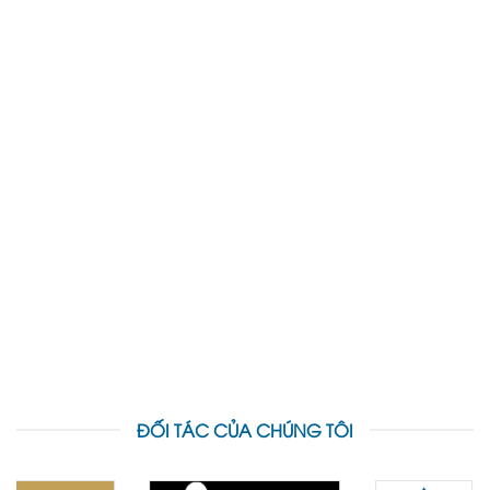
ĐỐI TÁC CỦA CHÚNG TÔI